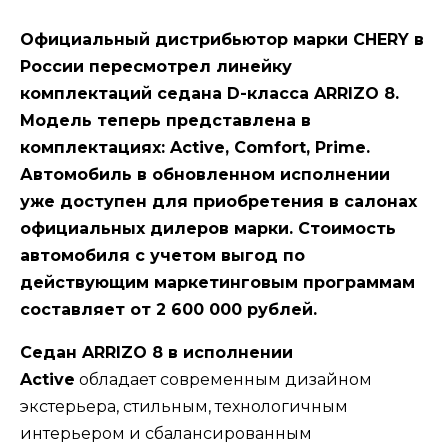
Официальный дистрибьютор марки CHERY в
России пересмотрел линейку
комплектаций седана D-класса ARRIZO 8.
Модель теперь представлена в
комплектациях: Active, Comfort, Prime.
Автомобиль в обновленном исполнении
уже доступен для приобретения в салонах
официальных дилеров марки. Стоимость
автомобиля с учетом выгод по
действующим маркетинговым программам
составляет от 2 600 000 рублей.
Седан ARRIZO 8 в исполнении
Active
обладает современным дизайном
экстерьера, стильным, технологичным
интерьером и сбалансированным