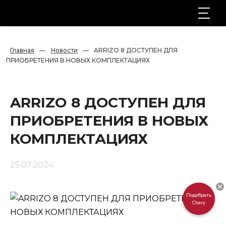
Главная
—
Новости
—
ARRIZO 8 ДОСТУПЕН ДЛЯ 
ПРИОБРЕТЕНИЯ В НОВЫХ КОМПЛЕКТАЦИЯХ
ARRIZO 8 ДОСТУПЕН ДЛЯ
ПРИОБРЕТЕНИЯ В НОВЫХ
КОМПЛЕКТАЦИЯХ
25.07.2024
Подобрать
Chery