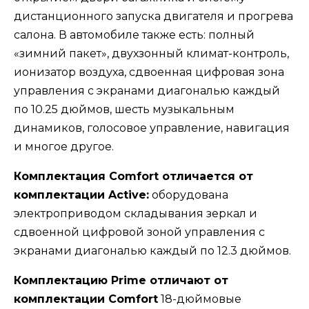
дистанционного запуска двигателя и прогрева
салона. В автомобиле также есть: полный
«зимний пакет», двухзонный климат-контроль,
ионизатор воздуха, сдвоенная цифровая зона
управления с экранами диагональю каждый
по 10.25 дюймов, шесть музыкальным
динамиков, голосовое управление, навигация
и многое другое.
Комплектация Comfort отличается от
комплектации Active:
оборудована
электроприводом складывания зеркал и
сдвоенной цифровой зоной управления с
экранами диагональю каждый по 12.3 дюймов.
Комплектацию Prime отличают от
комплектации Comfort
18-дюймовые