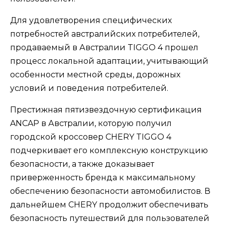
Для удовлетворения специфических
потребностей австралийских потребителей,
продаваемый в Австралии TIGGO 4 прошел
процесс локальной адаптации, учитывающий
особенности местной среды, дорожных
условий и поведения потребителей.
Престижная пятизвездочную сертификация
ANCAP в Австралии, которую получил
городской кроссовер CHERY TIGGO 4
подчеркивает его комплексную конструкцию
безопасности, а также доказывает
приверженность бренда к максимальному
обеспечению безопасности автомобилистов. В
дальнейшем CHERY продолжит обеспечивать
безопасность путешествий для пользователей