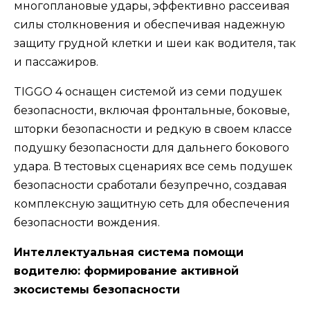
многоплановые удары, эффективно рассеивая
силы столкновения и обеспечивая надежную
защиту грудной клетки и шеи как водителя, так
и пассажиров.
TIGGO 4 оснащен системой из семи подушек
безопасности, включая фронтальные, боковые,
шторки безопасности и редкую в своем классе
подушку безопасности для дальнего бокового
удара. В тестовых сценариях все семь подушек
безопасности сработали безупречно, создавая
комплексную защитную сеть для обеспечения
безопасности вождения.
Интеллектуальная система помощи
водителю: формирование активной
экосистемы безопасности