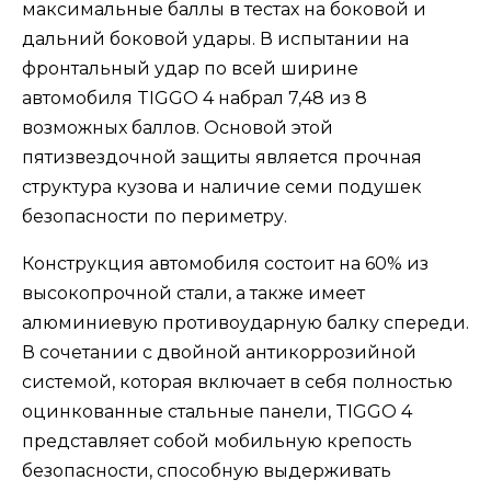
максимальные баллы в тестах на боковой и
дальний боковой удары. В испытании на
фронтальный удар по всей ширине
автомобиля TIGGO 4 набрал 7,48 из 8
возможных баллов. Основой этой
пятизвездочной защиты является прочная
структура кузова и наличие семи подушек
безопасности по периметру.
Конструкция автомобиля состоит на 60% из
высокопрочной стали, а также имеет
алюминиевую противоударную балку спереди.
В сочетании с двойной антикоррозийной
системой, которая включает в себя полностью
оцинкованные стальные панели, TIGGO 4
представляет собой мобильную крепость
безопасности, способную выдерживать