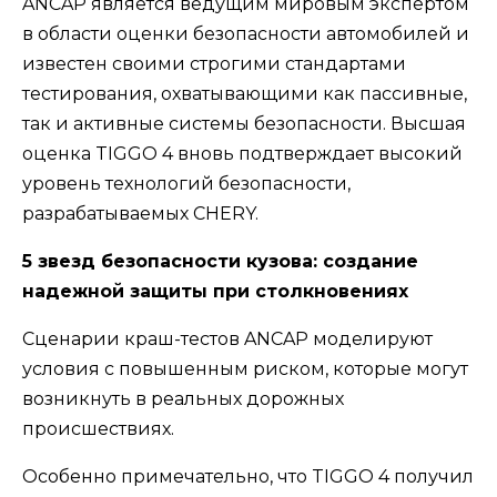
ANCAP является ведущим мировым экспертом
в области оценки безопасности автомобилей и
известен своими строгими стандартами
тестирования, охватывающими как пассивные,
так и активные системы безопасности. Высшая
оценка TIGGO 4 вновь подтверждает высокий
уровень технологий безопасности,
разрабатываемых CHERY.
5 звезд безопасности кузова: создание
надежной защиты при столкновениях
Сценарии краш-тестов ANCAP моделируют
условия с повышенным риском, которые могут
возникнуть в реальных дорожных
происшествиях.
Особенно примечательно, что TIGGO 4 получил