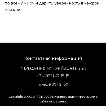
по всему миру и дарить уверенность в каждой
поездке.
Контактная информация
г. Владимир, ул. Куйбышева, 24А
+7 (4922) 47-15-15
пн-вс: 9.00 - 21.00
Copyright © ООО "ТФК", 2026. Копирование информации с
сайта запрещено.