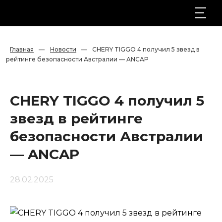
Главная
—
Новости
—
CHERY TIGGO 4 получил 5 звезд в 
рейтинге безопасности Австралии — ANCAP
CHERY TIGGO 4 получил 5
звезд в рейтинге
безопасности Австралии
— ANCAP
28.02.2025