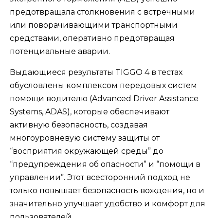
предотвращала столкновения с встречными
или поворачивающими транспортными
средствами, оперативно предотвращая
потенциальные аварии.
Выдающиеся результаты TIGGO 4 в тестах
обусловлены комплексом передовых систем
помощи водителю (Advanced Driver Assistance
Systems, ADAS), которые обеспечивают
активную безопасность, создавая
многоуровневую систему защиты от
“восприятия окружающей среды” до
“предупреждения об опасности” и “помощи в
управлении”. Этот всесторонний подход не
только повышает безопасность вождения, но и
значительно улучшает удобство и комфорт для
пользователей.