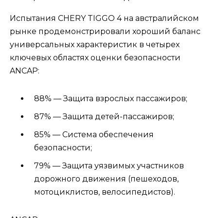
Испытания CHERY TIGGO 4 на австралийском
рынке продемонстрировали хороший баланс
универсальных характеристик в четырех
ключевых областях оценки безопасности
ANCAP:
88% — Защита взрослых пассажиров;
87% — Защита детей-пассажиров;
85% — Система обеспечения
безопасности;
79% — Защита уязвимых участников
дорожного движения (пешеходов,
мотоциклистов, велосипедистов).