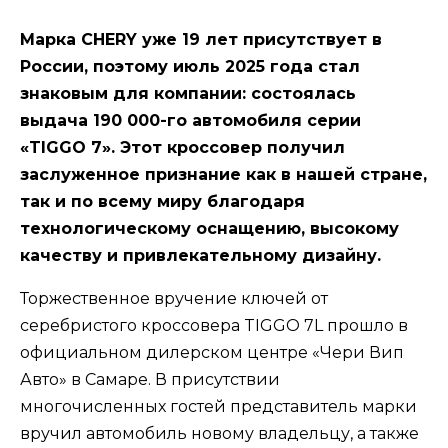
Марка CHERY уже 19 лет присутствует в
России, поэтому июль 2025 года стал
знаковым для компании: состоялась
выдача 190 000-го автомобиля серии
«TIGGO 7». Этот кроссовер получил
заслуженное признание как в нашей стране,
так и по всему миру благодаря
технологическому оснащению, высокому
качеству и привлекательному дизайну.
Торжественное вручение ключей от
серебристого кроссовера TIGGO 7L прошло в
официальном дилерском центре «Чери Вип
Авто» в Самаре. В присутствии
многочисленных гостей представитель марки
вручил автомобиль новому владельцу, а также