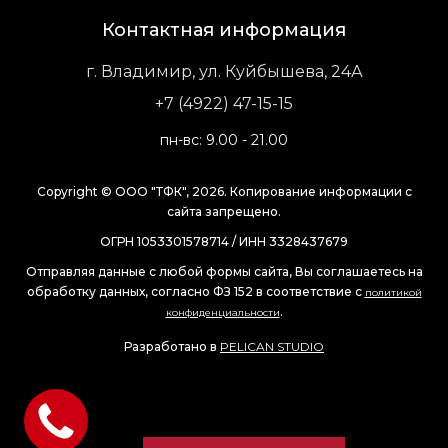
Контактная информация
г. Владимир, ул. Куйбышева, 24А
+7 (4922) 47-15-15
пн-вс: 9.00 - 21.00
Copyright © ООО "ТФК", 2026. Копирование информации с
сайта запрещено.
ОГРН 1053301578714 / ИНН 3328437679
Отправляя данные с любой формы сайта, Вы соглашаетесь на
обработку данных, согласно ФЗ 152 в соответствие с
политикой
.
конфиденциальности
Разработано в
PELICAN STUDIO