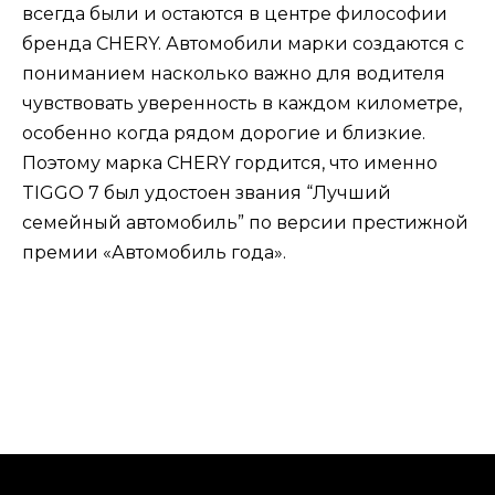
всегда были и остаются в центре философии
бренда CHERY. Автомобили марки создаются с
пониманием насколько важно для водителя
чувствовать уверенность в каждом километре,
особенно когда рядом дорогие и близкие.
Поэтому марка CHERY гордится, что именно
TIGGO 7 был удостоен звания “Лучший
семейный автомобиль” по версии престижной
премии «Автомобиль года».