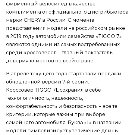
фирменный велосипед в качестве
комплимента от официального дистрибьютера
марки CHERY в России. С момента
представления модели на российском рынке
в 2019 году автомобили семейства «TIGGO 7»
являются одними из самых востребованных
среди кроссоверов – главный показатель
доверия клиентов по всей стране.
В апреле текущего года стартовали продажи
обновленной версии 7-й серии.
Кроссовер TIGGO 7L сохранил в себе
технологичность, надёжность,
комфортабельность и безопасность – все те
критерии, которые важны при выборе
семейного автомобиля. Буква «L» в названии
модели символизирует увеличение длины