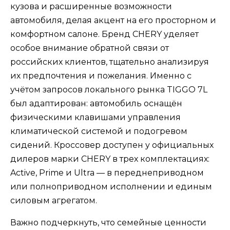
кузова и расширенные возможности
автомобиля, делая акцент на его просторном и
комфортном салоне. Бренд CHERY уделяет
особое внимание обратной связи от
российских клиентов, тщательно анализируя
их предпочтения и пожелания. Именно с
учётом запросов локального рынка TIGGO 7L
был адаптирован: автомобиль оснащён
физическими клавишами управления
климатической системой и подогревом
сидений. Кроссовер доступен у официальных
дилеров марки CHERY в трех комплектациях:
Active, Prime и Ultra — в переднеприводном
или полноприводном исполнении и единым
силовым агрегатом.
Важно подчеркнуть, что семейные ценности