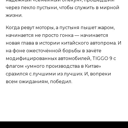
через пекло пустыни, чтобы служить в мирной
жизни.
Когда ревут моторы, а пустыня пышет жаром,
начинается не просто гонка — начинается
новая глава в истории китайского автопрома. И
на фоне ожесточённой борьбы в зачёте
модифицированных автомобилей, TIGGO 9 с
флагом «умного производства в Китае»
сразился с лучшими из лучших. И, вопреки
всем ожиданиям, победил.