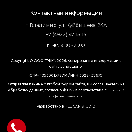
Контактная информация
г. Владимир, ул. Куйбышева, 24А
+7 (4922) 47-15-15
пн-вс: 9.00 - 21.00
Copyright © ООО "ТФК", 2026. Копирование информации с
сайта запрещено.
ОГРН 1053301578714 / ИНН 3328437679
Отправляя данные с любой формы сайта, Вы соглашаетесь на
обработку данных, согласно ФЗ 152 в соответствие с
политикой
.
конфиденциальности
Разработано в
PELICAN STUDIO