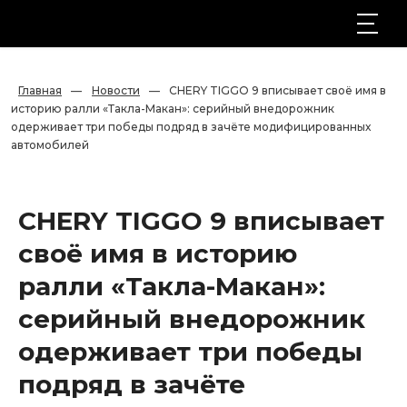
Главная
—
Новости
—
CHERY TIGGO 9 вписывает своё имя в 
историю ралли «Такла-Макан»: серийный внедорожник 
одерживает три победы подряд в зачёте модифицированных 
автомобилей
CHERY TIGGO 9 вписывает
своё имя в историю
ралли «Такла-Макан»:
серийный внедорожник
одерживает три победы
подряд в зачёте