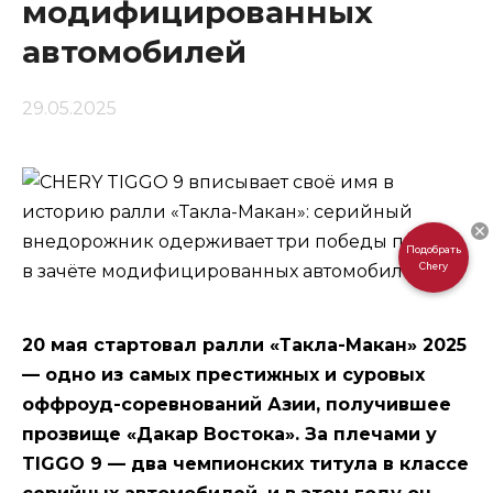
модифицированных
автомобилей
29.05.2025
Подобрать
Chery
20 мая стартовал ралли «Такла-Макан» 2025
— одно из самых престижных и суровых
оффроуд-соревнований Азии, получившее
прозвище «Дакар Востока». За плечами у
TIGGO 9 — два чемпионских титула в классе