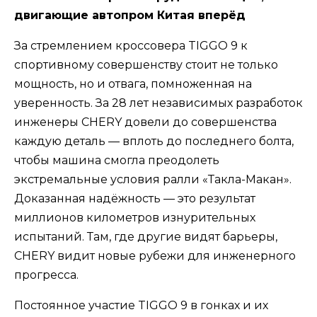
двигающие автопром Китая вперёд
За стремлением кроссовера TIGGO 9 к
спортивному совершенству стоит не только
мощность, но и отвага, помноженная на
уверенность. За 28 лет независимых разработок
инженеры CHERY довели до совершенства
каждую деталь — вплоть до последнего болта,
чтобы машина смогла преодолеть
экстремальные условия ралли «Такла-Макан».
Доказанная надёжность — это результат
миллионов километров изнурительных
испытаний. Там, где другие видят барьеры,
CHERY видит новые рубежи для инженерного
прогресса.
Постоянное участие TIGGO 9 в гонках и их