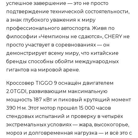
успешное завершение — это не просто
подтверждение технической состоятельности,
а знак глубокого уважения к миру
профессионального автоспорта. Живя по
философии «Чемпионы не сдаются», CHERY не
просто участвует в соревнованиях — он
демонстрирует всему миру, что китайские
бренды способны обойти международных
гигантов на мировой арене.
Кроссовер TIGGO 9 оснащён двигателем
2.0TGDI, развивающим максимальную
мощность 187 кВт и пиковый крутящий момент
390 Н·м. Этот мотор прошёл 15 000 часов
стендовых испытаний и проверку в четырёх
экстремальных условиях — жара, высокогорье,
мороз и долговременная нагрузка — и всё это с