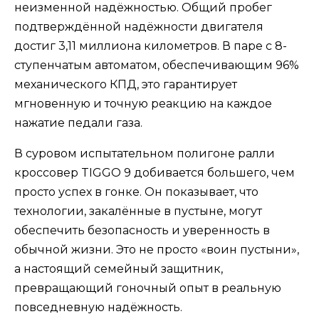
неизменной надёжностью. Общий пробег
подтверждённой надёжности двигателя
достиг 3,11 миллиона километров. В паре с 8-
ступенчатым автоматом, обеспечивающим 96%
механического КПД, это гарантирует
мгновенную и точную реакцию на каждое
нажатие педали газа.
В суровом испытательном полигоне ралли
кроссовер TIGGO 9 добивается большего, чем
просто успех в гонке. Он показывает, что
технологии, закалённые в пустыне, могут
обеспечить безопасность и уверенность в
обычной жизни. Это не просто «воин пустыни»,
а настоящий семейный защитник,
превращающий гоночный опыт в реальную
повседневную надёжность.