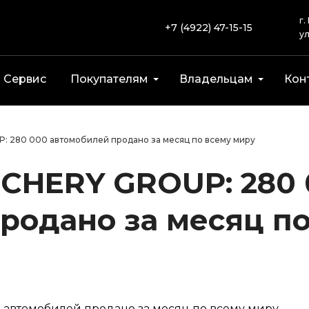
г.
+7 (4922) 47-15-15
ул
Сервис
Покупателям
Владельцам
Кон
: 280 000 автомобилей продано за месяц по всему миру
CHERY GROUP: 280
родано за месяц п