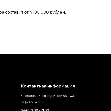
 составит от 4 190 000 рублей.
Контактная информация
г. Владимир, ул. Куйбышева, 24А
+7 (4922) 47-15-15
пн-вс: 9.00 - 21.00