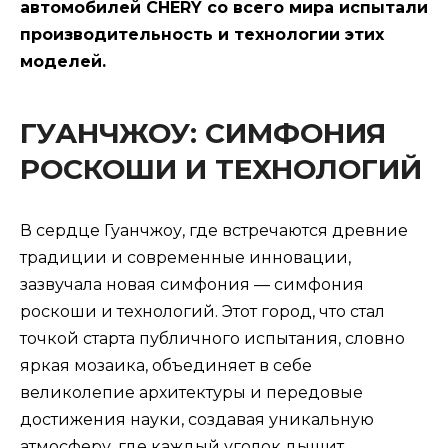
автомобилей CHERY со всего мира испытали
производительность и технологии этих
моделей.
ГУАНЧЖОУ: СИМФОНИЯ
РОСКОШИ И ТЕХНОЛОГИЙ
В сердце Гуанчжоу, где встречаются древние
традиции и современные инновации,
зазвучала новая симфония — симфония
роскоши и технологий. Этот город, что стал
точкой старта публичного испытания, словно
яркая мозаика, объединяет в себе
великолепие архитектуры и передовые
достижения науки, создавая уникальную
атмосферу, где каждый уголок дышит