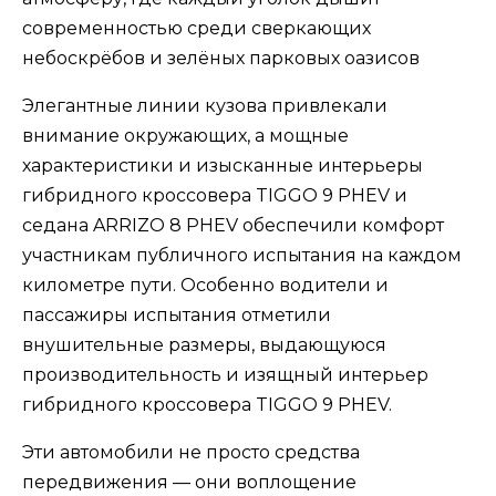
современностью среди сверкающих
небоскрёбов и зелёных парковых оазисов
Элегантные линии кузова привлекали
внимание окружающих, а мощные
характеристики и изысканные интерьеры
гибридного кроссовера TIGGO 9 PHEV и
седана ARRIZO 8 PHEV обеспечили комфорт
участникам публичного испытания на каждом
километре пути. Особенно водители и
пассажиры испытания отметили
внушительные размеры, выдающуюся
производительность и изящный интерьер
гибридного кроссовера TIGGO 9 PHEV.
Эти автомобили не просто средства
передвижения — они воплощение