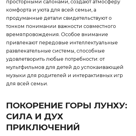
просторными салонами, создают атмосферу
комфорта и уюта для всей семьи, а
продуманные детали свидетельствуют о
тонком понимании важности совместного
времяпровождения. Особое внимание
привлекают передовые интеллектуальные
развлекательные системы, способные
удовлетворить любые потребности: от
мультфильмов для детей до успокаивающей
музыки для родителей и интерактивных игр
для всей семьи.
ПОКОРЕНИЕ ГОРЫ ЛУНХУ:
СИЛА И ДУХ
ПРИКЛЮЧЕНИЙ