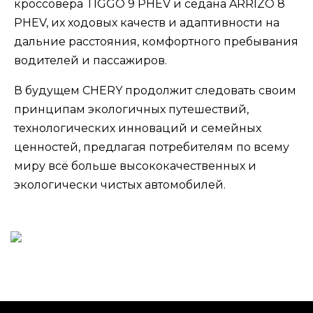
кроссовера TIGGO 9 PHEV и седана ARRIZO 8
PHEV, их ходовых качеств и адаптивности на
дальние расстояния, комфортного пребывания
водителей и пассажиров.
В будущем CHERY продолжит следовать своим
принципам экологичных путешествий,
технологических инноваций и семейных
ценностей, предлагая потребителям по всему
миру всё больше высококачественных и
экологически чистых автомобилей.