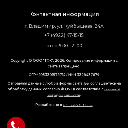
Контактная информация
г. Владимир, ул. Куйбышева, 24А
+7 (4922) 47-15-15
пн-вс: 9.00 - 21.00
Copyright © ООО "ТФК", 2026. Копирование информации с
сайта запрещено.
ОГРН 1053301578714 / ИНН 3328437679
Отправляя данные с любой формы сайта, Вы соглашаетесь на
обработку данных, согласно ФЗ 152 в соответствие с
политикой
.
конфиденциальности
Разработано в
PELICAN STUDIO