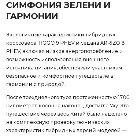
СИМФОНИЯ ЗЕЛЕНИ И
ГАРМОНИИ
Экологичные характеристики гибридных
кроссовера TIGGO 9 PHEV и седана ARRIZO 8
PHEV, включая низкое энергопотребление и
возможность использования внешнего
источника питания, обеспечили участникам
безопасное и комфортное путешествие в
гармонии с природой.
После трехдневного тура протяженностью 1700
километров колонна наконец достигла Уху. Это
путешествие через весь Китай было нацелено
на комплексную проверку технических
характеристик гибридных версий моделей —