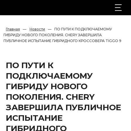
Главная
—
Новости
—
ПО ПУТИ К ПОДКЛЮЧАЕМОМУ 
ГИБРИДУ НОВОГО ПОКОЛЕНИЯ. CHERY ЗАВЕРШИЛА 
ПУБЛИЧНОЕ ИСПЫТАНИЕ ГИБРИДНОГО КРОССОВЕРА TIGGO 9
ПО ПУТИ К
ПОДКЛЮЧАЕМОМУ
ГИБРИДУ НОВОГО
ПОКОЛЕНИЯ. CHERY
ЗАВЕРШИЛА ПУБЛИЧНОЕ
ИСПЫТАНИЕ
ГИБРИДНОГО