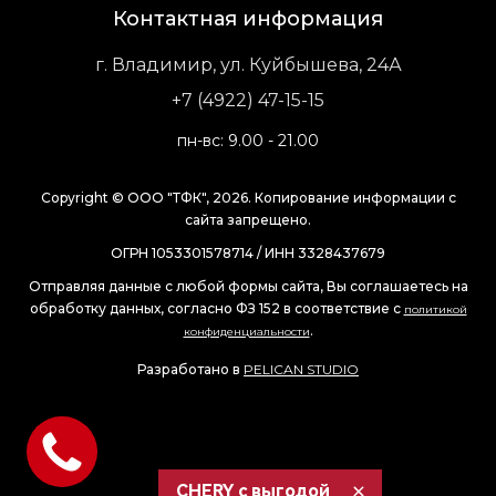
Контактная информация
г. Владимир, ул. Куйбышева, 24А
+7 (4922) 47-15-15
пн-вс: 9.00 - 21.00
Copyright © ООО "ТФК", 2026. Копирование информации с
сайта запрещено.
ОГРН 1053301578714 / ИНН 3328437679
Отправляя данные с любой формы сайта, Вы соглашаетесь на
обработку данных, согласно ФЗ 152 в соответствие с
политикой
.
конфиденциальности
Разработано в
PELICAN STUDIO
CHERY с выгодой