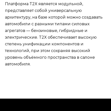
Платформа T2X является модульной,
представляет собой универсальную
архитектуру, на базе которой можно создавать
автомобили с разными типами силовых
агрегатов — бензиновые, гибридные и
электрические. T2X обеспечивает высокую
степень унификации компонентов и
технологий, при этом сохраняя высокий
уровень объёмного пространства в салоне
автомобиля.