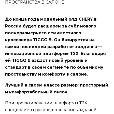
До конца года модельный ряд CHERY в
России будет расширен за счёт нового
полноразмерного семиместного
кроссовера TIGGO 9. Он базируется на
самой последней разработке холдинга —
инновационной платформе T2X. Благодаря
ей TIGGO 9 задаcт новый уровень и
стандарт в своём сегменте по объёмному
пространству и комфорту в салоне.
Лучший в своем классе размер: просторный
и комфортабельный салон
При проектировании платформы T2X
специалисты руководствовались задачей