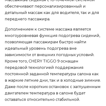
обеспечивают персонализированный и
детальный массаж как для водителя, так и для
переднего пассажира.
Дополнением к системе массажа является
многоуровневая функция подогрева сидений,
позволяющая пассажирам быстро найти
идеальный уровень подогрева вне
зависимости от внешних погодных условий.
Кроме того, CHERY TIGGO 9 оснащен
передовой технологией поддержания
постоянной заданной температуры салона как
в жаркие летние дни, так и в холодные зимние.
Даже после коротких остановок с заглушенным
двигателем температура в салоне будет
оставаться относительно стабильной.