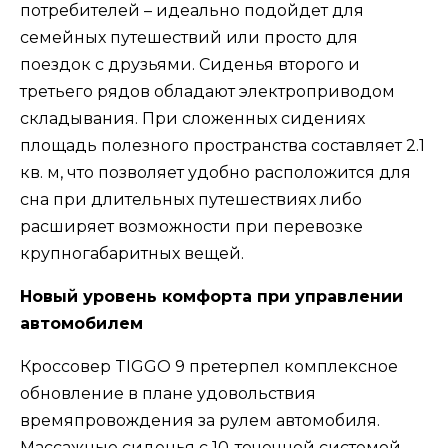
потребителей – идеально подойдет для
семейных путешествий или просто для
поездок с друзьями. Сиденья второго и
третьего рядов обладают электроприводом
складывания. При сложенных сидениях
площадь полезного пространства составляет 2.1
кв. м, что позволяет удобно расположится для
сна при длительных путешествиях либо
расширяет возможности при перевозке
крупногабаритных вещей.
Новый уровень комфорта при управлении
автомобилем
Кроссовер TIGGO 9 претерпел комплексное
обновление в плане удовольствия
времяпровождения за рулем автомобиля.
Массажные сиденья с 10-точечной системой