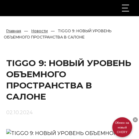
Главная
—
Новости
—
TIGGO 9: НОВЫЙ УРОВЕНЬ 
ОБЪЕМНОГО ПРОСТРАНСТВА В САЛОНЕ
TIGGO 9: НОВЫЙ УРОВЕНЬ
ОБЪЕМНОГО
ПРОСТРАНСТВА В
САЛОНЕ
02.10.2024
Обмен на
новый
CHERY