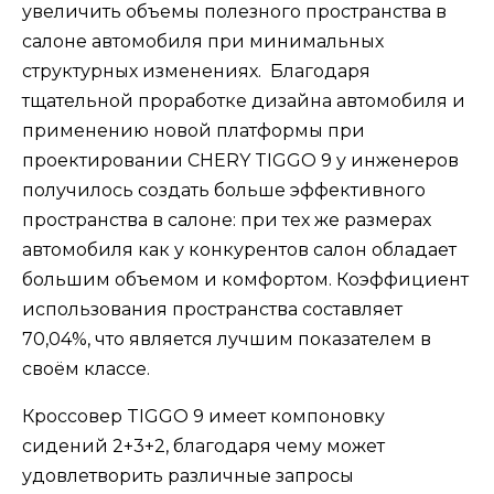
увеличить объемы полезного пространства в
салоне автомобиля при минимальных
структурных изменениях. Благодаря
тщательной проработке дизайна автомобиля и
применению новой платформы при
проектировании CHERY TIGGO 9 у инженеров
получилось создать больше эффективного
пространства в салоне: при тех же размерах
автомобиля как у конкурентов салон обладает
большим объемом и комфортом. Коэффициент
использования пространства составляет
70,04%, что является лучшим показателем в
своём классе.
Кроссовер TIGGO 9 имеет компоновку
сидений 2+3+2, благодаря чему может
удовлетворить различные запросы