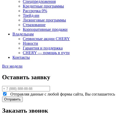
Спецпредложения
Кредитные программы
Рассрочка 0%
Трейд-ин
Лизинговые программы
Страхование
Корпоративные продажи
Владельцам
Сервисные акции CHERY
Новости
Гарантия и поддержка
CHERY — помощь в пути
Контакты
Все модели
Оставить заявку
Отправляя данные с любой формы сайта, Вы соглашаетесь н
Заказать звонок