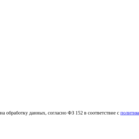
а обработку данных, согласно ФЗ 152 в соответствие с
политик