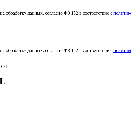
а обработку данных, согласно ФЗ 152 в соответствие с
политик
а обработку данных, согласно ФЗ 152 в соответствие с
политик
O 7L
7L