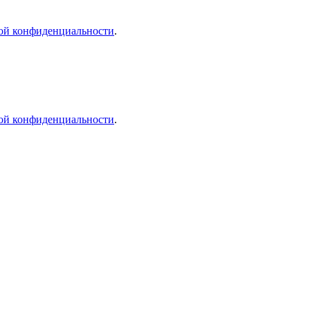
ой конфиденциальности
.
ой конфиденциальности
.