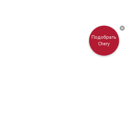
Подобрать
Chery