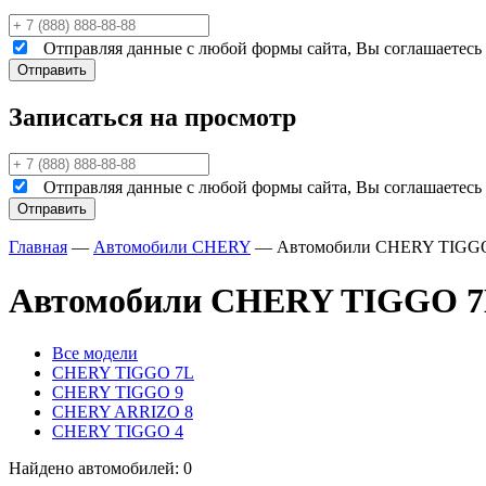
Отправляя данные с любой формы сайта, Вы соглашаетесь н
Записаться на просмотр
Отправляя данные с любой формы сайта, Вы соглашаетесь н
Главная
—
Автомобили CHERY
—
Автомобили CHERY TIGG
Автомобили CHERY TIGGO 
Все модели
CHERY TIGGO 7L
CHERY TIGGO 9
CHERY ARRIZO 8
CHERY TIGGO 4
Найдено автомобилей: 0